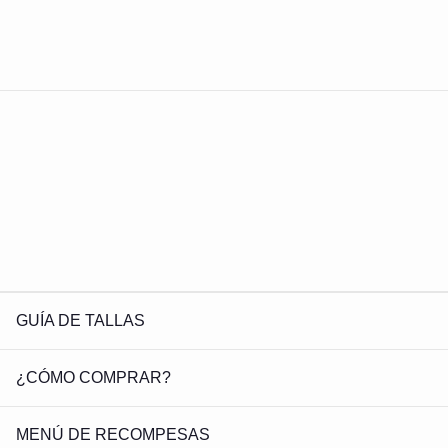
GUÍA DE TALLAS
¿CÓMO COMPRAR?
MENÚ DE RECOMPESAS