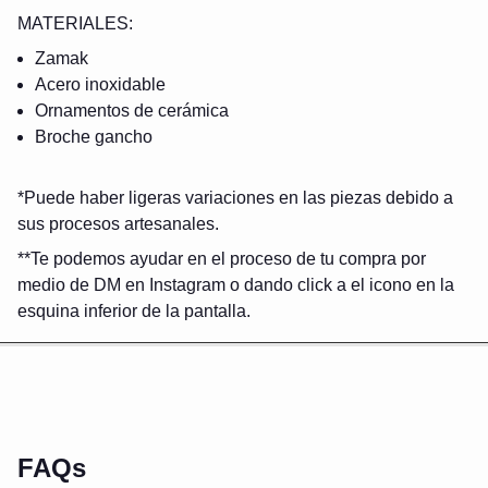
MATERIALES:
Zamak
Acero inoxidable
Ornamentos de cerámica
Broche gancho
*Puede haber ligeras variaciones en las piezas debido a
sus procesos artesanales.
*
*Te podemos ayudar en el proceso de tu compra por
medio de DM en Instagram o dando click a el icono en la
Cerrar
esquina inferior de la pant
alla.
FAQs