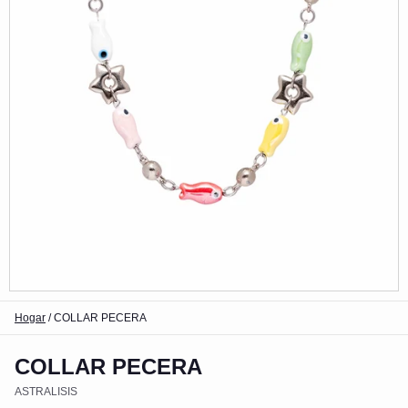
Hogar
/
COLLAR PECERA
COLLAR PECERA
ASTRALISIS