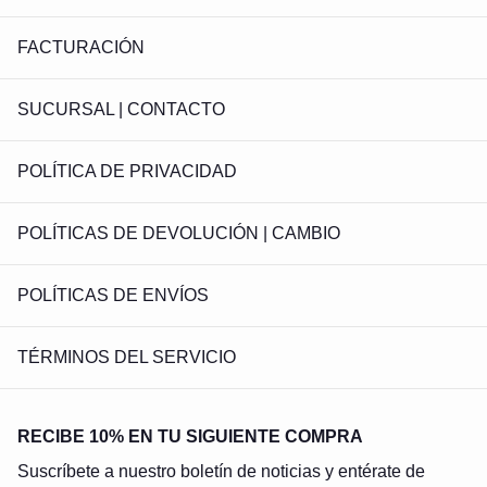
FACTURACIÓN
SUCURSAL | CONTACTO
POLÍTICA DE PRIVACIDAD
POLÍTICAS DE DEVOLUCIÓN | CAMBIO
POLÍTICAS DE ENVÍOS
TÉRMINOS DEL SERVICIO
RECIBE 10% EN TU SIGUIENTE COMPRA
Suscríbete a nuestro boletín de noticias y entérate de