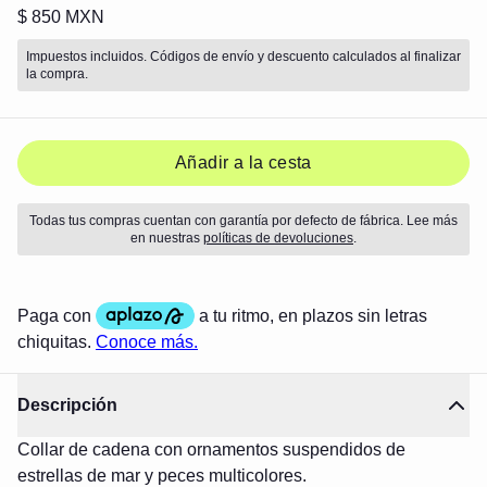
$ 850 MXN
Impuestos incluidos. Códigos de envío y descuento calculados al finalizar
la compra.
Añadir a la cesta
Todas tus compras cuentan con garantía por defecto de fábrica. Lee más
en nuestras
políticas de devoluciones
.
Descripción
Collar de cadena con ornamentos suspendidos de
estrellas de mar y peces multicolores.