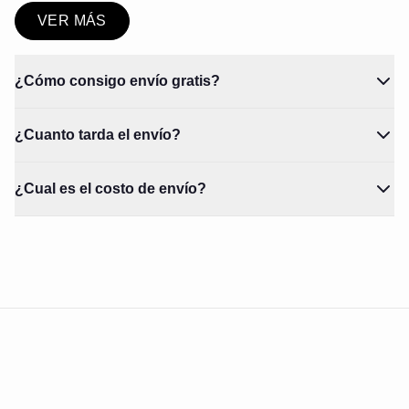
VER MÁS
¿Cómo consigo envío gratis?
¿Cuanto tarda el envío?
¿Cual es el costo de envío?